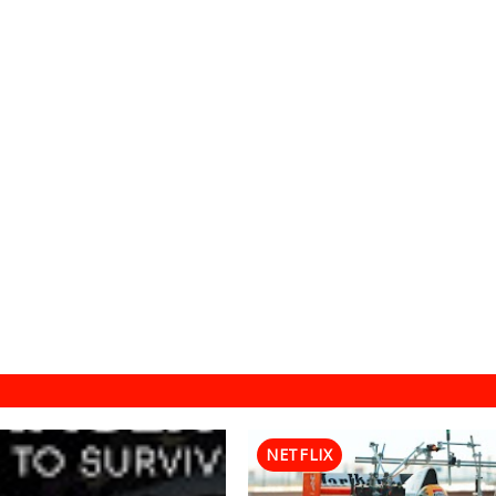
NETFLIX