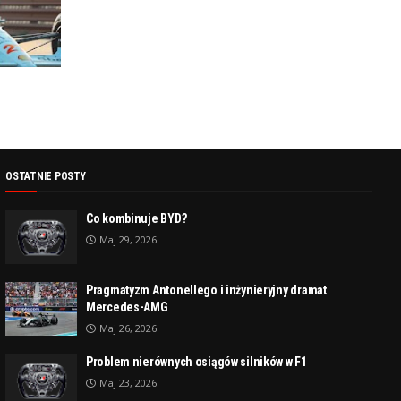
OSTATNIE POSTY
Co kombinuje BYD?
Maj 29, 2026
Pragmatyzm Antonellego i inżynieryjny dramat
Mercedes-AMG
Maj 26, 2026
Problem nierównych osiągów silników w F1
Maj 23, 2026