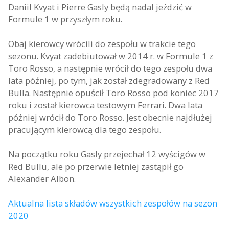
Daniil Kvyat i Pierre Gasly będą nadal jeździć w
Formule 1 w przyszłym roku.
Obaj kierowcy wrócili do zespołu w trakcie tego
sezonu. Kvyat zadebiutował w 2014 r. w Formule 1 z
Toro Rosso, a następnie wrócił do tego zespołu dwa
lata później, po tym, jak został zdegradowany z Red
Bulla. Następnie opuścił Toro Rosso pod koniec 2017
roku i został kierowca testowym Ferrari. Dwa lata
później wrócił do Toro Rosso. Jest obecnie najdłużej
pracującym kierowcą dla tego zespołu.
Na początku roku Gasly przejechał 12 wyścigów w
Red Bullu, ale po przerwie letniej zastąpił go
Alexander Albon.
Aktualna lista składów wszystkich zespołów na sezon
2020