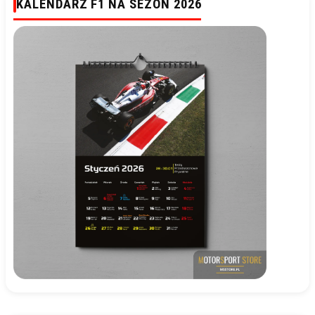
KALENDARZ F1 NA SEZON 2026