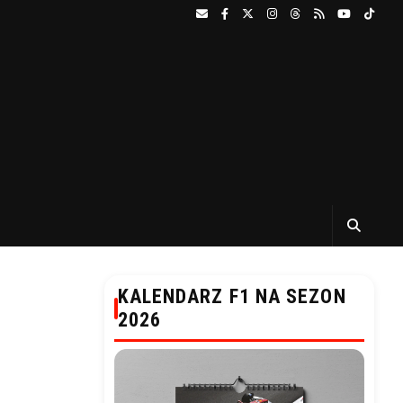
KALENDARZ F1 NA SEZON
2026