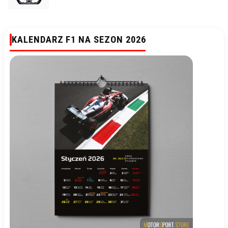
KALENDARZ F1 NA SEZON 2026