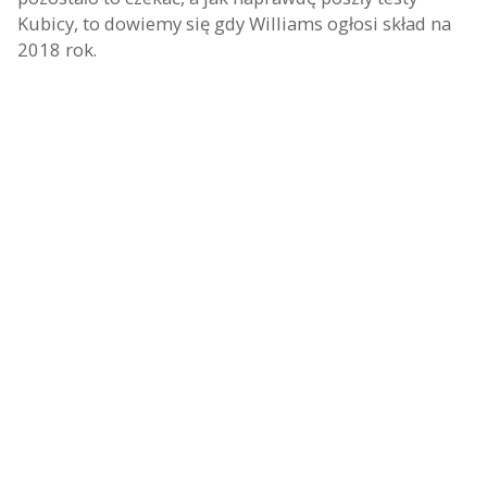
Kubicy, to dowiemy się gdy Williams ogłosi skład na
2018 rok.