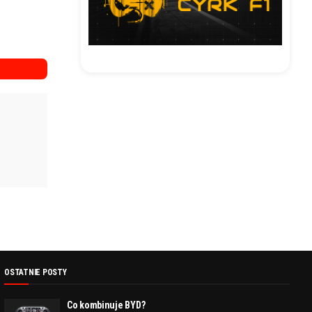
OSTATNIE POSTY
Co kombinuje BYD?