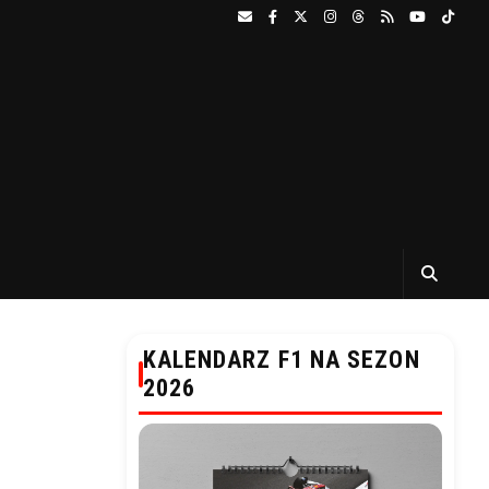
KALENDARZ F1 NA SEZON
2026