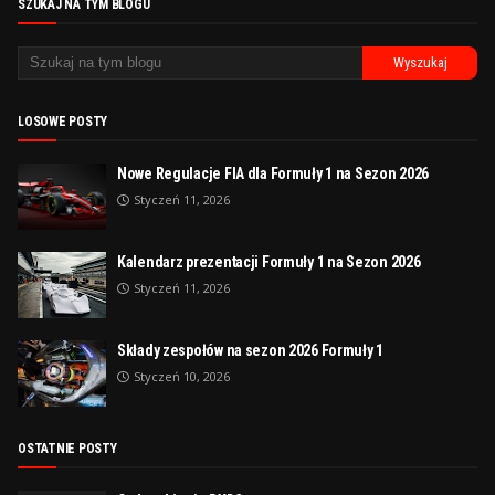
SZUKAJ NA TYM BLOGU
LOSOWE POSTY
Nowe Regulacje FIA dla Formuły 1 na Sezon 2026
Styczeń 11, 2026
Kalendarz prezentacji Formuły 1 na Sezon 2026
Styczeń 11, 2026
Składy zespołów na sezon 2026 Formuły 1
Styczeń 10, 2026
OSTATNIE POSTY