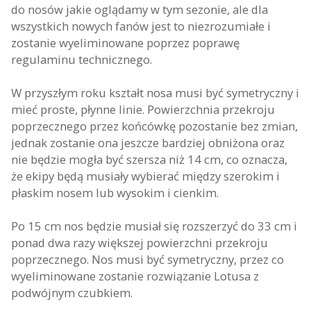
do nosów jakie oglądamy w tym sezonie, ale dla
wszystkich nowych fanów jest to niezrozumiałe i
zostanie wyeliminowane poprzez poprawę
regulaminu technicznego.
W przyszłym roku kształt nosa musi być symetryczny i
mieć proste, płynne linie. Powierzchnia przekroju
poprzecznego przez końcówkę pozostanie bez zmian,
jednak zostanie ona jeszcze bardziej obniżona oraz
nie będzie mogła być szersza niż 14 cm, co oznacza,
że ekipy będą musiały wybierać między szerokim i
płaskim nosem lub wysokim i cienkim.
Po 15 cm nos będzie musiał się rozszerzyć do 33 cm i
ponad dwa razy większej powierzchni przekroju
poprzecznego. Nos musi być symetryczny, przez co
wyeliminowane zostanie rozwiązanie Lotusa z
podwójnym czubkiem.