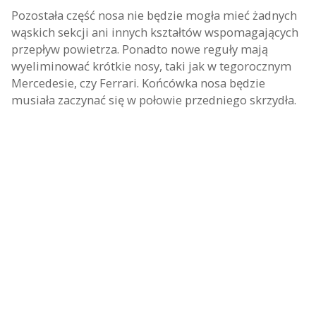
Pozostała część nosa nie będzie mogła mieć żadnych
wąskich sekcji ani innych kształtów wspomagających
przepływ powietrza. Ponadto nowe reguły mają
wyeliminować krótkie nosy, taki jak w tegorocznym
Mercedesie, czy Ferrari. Końcówka nosa będzie
musiała zaczynać się w połowie przedniego skrzydła.