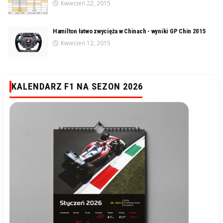
Kwiecień 22, 2015
Hamilton łatwo zwycięża w Chinach - wyniki GP Chin 2015
Kwiecień 12, 2015
KALENDARZ F1 NA SEZON 2026