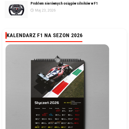
Problem nierównych osiągów silników w F1
Maj 23, 2026
KALENDARZ F1 NA SEZON 2026