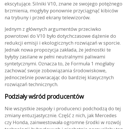
ekscytujące. Silniki V10, znane ze swojego potężnego
brzmienia, mogłyby ponownie przyciągnąć kibiców
na trybuny i przed ekrany telewizorów.
Jednym z głównych argumentów przeciwko
powrotowi do V10 było dotychczasowe dążenie do
redukcji emisji i ekologicznych rozwiązań w sporcie.
Jednak nowa propozycja zakłada, że jednostki te
byłyby zasilane w pełni neutralnymi paliwami
syntetycznymi. Oznacza to, że Formuła 1 mogłaby
zachować swoje zobowiązania środowiskowe,
jednocześnie powracając do bardziej klasycznych
rozwiązań technicznych.
Podziały wśród producentów
Nie wszystkie zespoły i producenci podchodzą do tej
zmiany entuzjastycznie. Część z nich, jak Mercedes
czy Honda, zainwestowała ogromne środki w rozwój