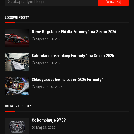
LOSOWE POSTY
Nowe Regulacje FIA dla Formuły 1 na Sezon 2026
Styczeń 11, 2026
Kalendarz prezentacji Formuły 1 na Sezon 2026
Styczeń 11, 2026
Składy zespołów na sezon 2026 Formuły 1
Styczeń 10, 2026
OSTATNIE POSTY
Co kombinuje BYD?
Maj 29, 2026