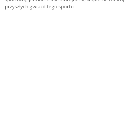
przyszłych gwiazd tego sportu.