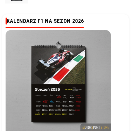
KALENDARZ F1 NA SEZON 2026