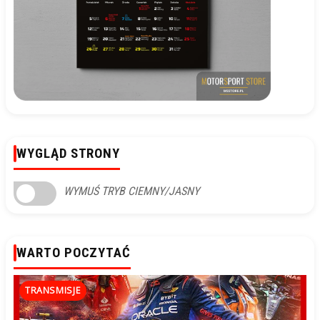
WYGLĄD STRONY
WYMUŚ TRYB CIEMNY/JASNY
WARTO POCZYTAĆ
TRANSMISJE