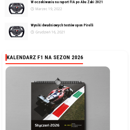
W oczekiwaniu na raport FIA po Abu Zabi 2021
Marzec 19, 2022
Wyniki dwudniowych testów opon Pirelli
Grudzień 16, 2021
KALENDARZ F1 NA SEZON 2026