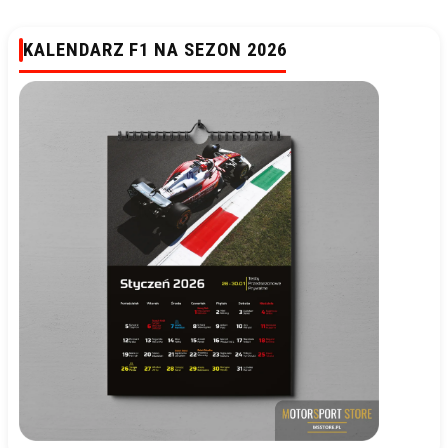
KALENDARZ F1 NA SEZON 2026